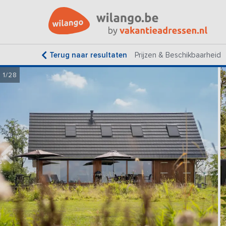
Terug naar resultaten
Prijzen & Beschikbaarheid
1/28