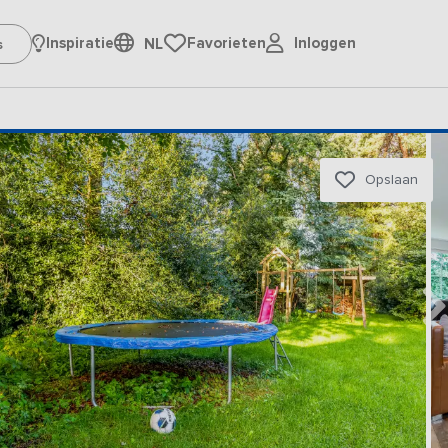
Inloggen
Inspiratie
Favorieten
NL
Opslaan