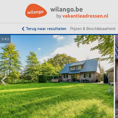
Terug naar resultaten
Prijzen & Beschikbaarheid
1/43