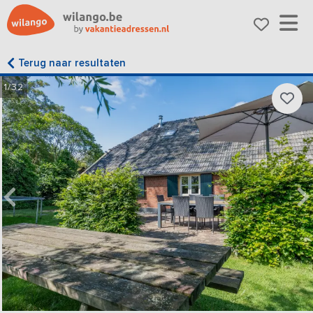
Terug naar resultaten
1/32