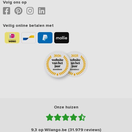
Volg ons op
Veilig online betalen met
Onze huizen
9,3 op Wilango.be (31.979 reviews)