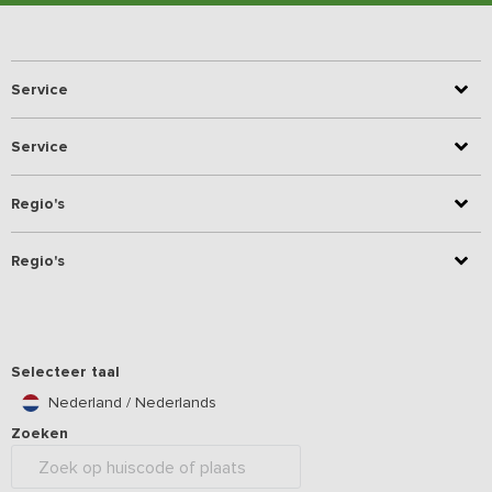
Service
Service
Regio's
Regio's
Selecteer taal
Nederland / Nederlands
Zoeken