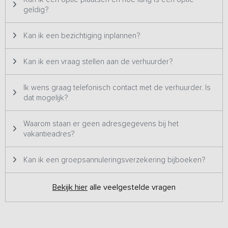
geldig?
Kan ik een bezichtiging inplannen?
Kan ik een vraag stellen aan de verhuurder?
Ik wens graag telefonisch contact met de verhuurder. Is
dat mogelijk?
Waarom staan er geen adresgegevens bij het
vakantieadres?
Kan ik een groepsannuleringsverzekering bijboeken?
Bekijk hier
alle veelgestelde vragen