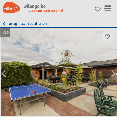
Terug naar resultaten
1/36