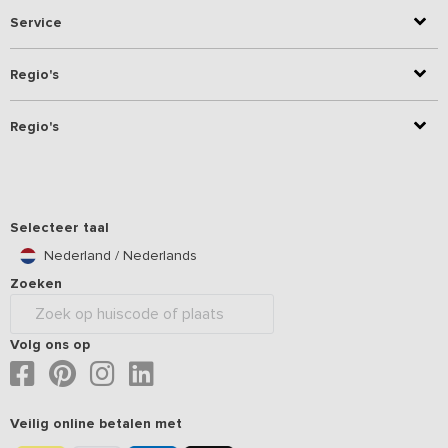
Service
Regio's
Regio's
Selecteer taal
Nederland / Nederlands
Zoeken
Volg ons op
Veilig online betalen met