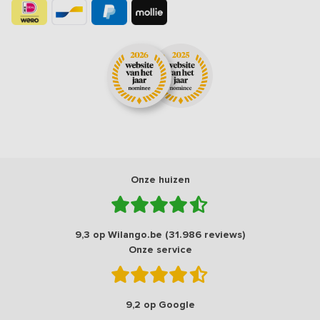
Onze huizen
9,3 op Wilango.be (31.986 reviews)
Onze service
9,2 op Google