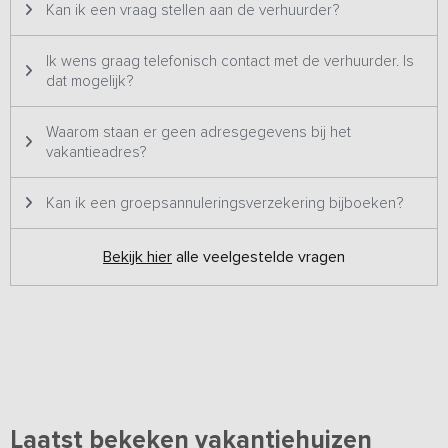
Kan ik een vraag stellen aan de verhuurder?
Ik wens graag telefonisch contact met de verhuurder. Is
dat mogelijk?
Waarom staan er geen adresgegevens bij het
vakantieadres?
Kan ik een groepsannuleringsverzekering bijboeken?
Bekijk hier
alle veelgestelde vragen
Laatst bekeken vakantiehuizen