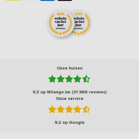
Onze huizen
9,3 op Wilango.be (31.986 reviews)
Onze service
9,2 op Google