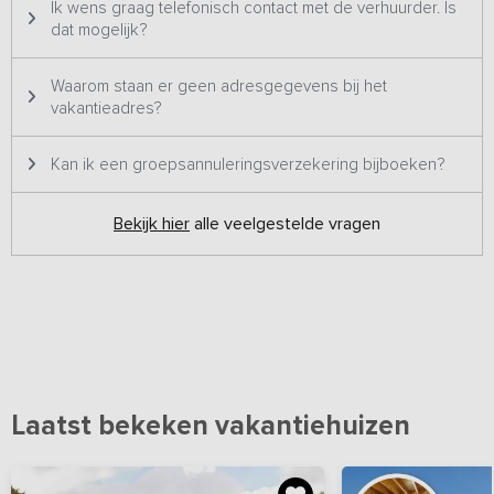
Ik wens graag telefonisch contact met de verhuurder. Is
dat mogelijk?
Waarom staan er geen adresgegevens bij het
vakantieadres?
Kan ik een groepsannuleringsverzekering bijboeken?
Bekijk hier
alle veelgestelde vragen
Laatst bekeken vakantiehuizen