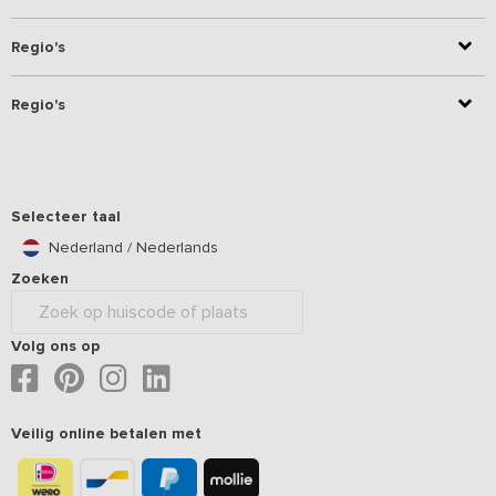
Regio's
Regio's
Selecteer taal
Nederland / Nederlands
Zoeken
Volg ons op
Veilig online betalen met