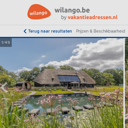
Terug naar resultaten
Prijzen & Beschikbaarheid
1/49