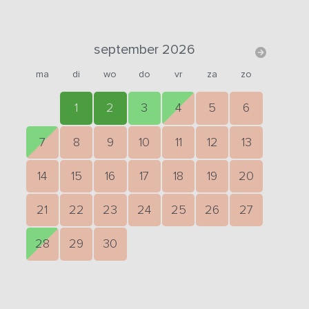
september 2026
ma
di
wo
do
vr
za
zo
1
2
3
4
5
6
7
8
9
10
11
12
13
14
15
16
17
18
19
20
21
22
23
24
25
26
27
28
29
30