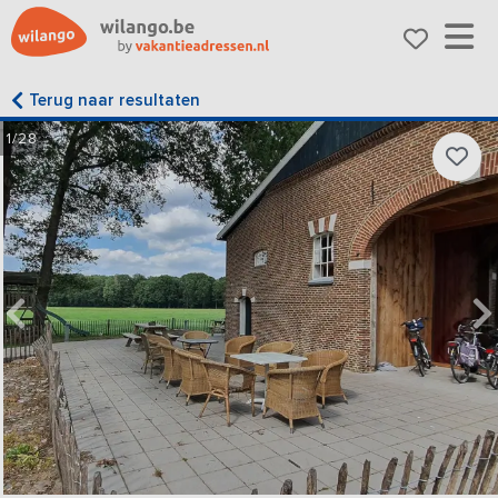
Terug naar resultaten
1/28