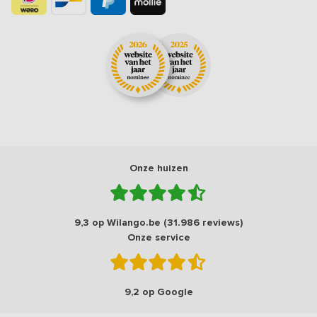
Onze huizen
9,3 op Wilango.be (31.986 reviews)
Onze service
9,2 op Google