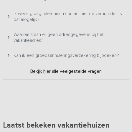
Ik wens graag telefonisch contact met de verhuurder. Is
dat mogelijk?
Waarom staan er geen adresgegevens bij het
vakantieadres?
Kan ik een groepsannuleringsverzekering bijboeken?
Bekijk hier
alle veelgestelde vragen
Laatst bekeken vakantiehuizen