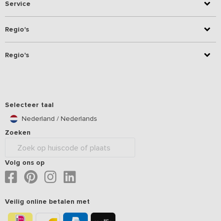
Service
Regio's
Regio's
Selecteer taal
Nederland / Nederlands
Zoeken
Volg ons op
Veilig online betalen met