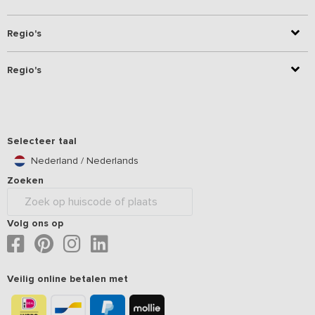
Regio's
Regio's
Selecteer taal
Nederland / Nederlands
Zoeken
Volg ons op
Veilig online betalen met