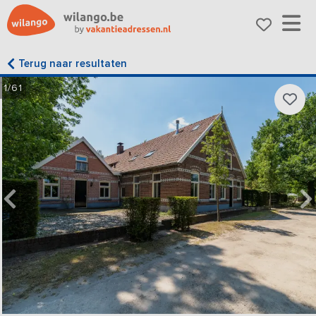
Terug naar resultaten
1/61