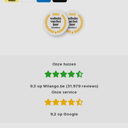
Onze huizen
9,3 op Wilango.be (31.979 reviews)
Onze service
9,2 op Google