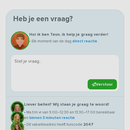
Heb je een vraag?
Hoi ik ben Teun, ik help je graag verder!
• Elk moment van de dag
direct reactie
Verstuur
Liever bellen? Wij staan je graag te woord!
• Ma t/m vr van 9:00–12:30 en 13:30–17:00 bereikbaar
en
binnen 3 minuten reactie
• Dit vakantieadres heeft huiscode
2047