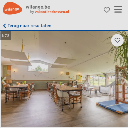
Terug naar resultaten
1/78