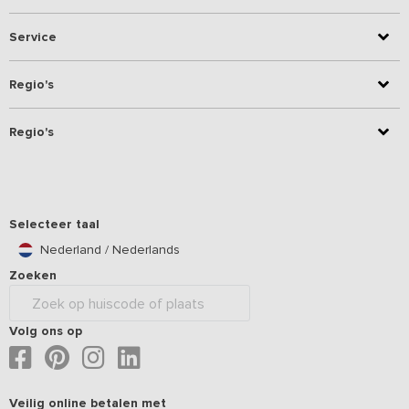
Service
Regio's
Regio's
Selecteer taal
Nederland / Nederlands
Zoeken
Volg ons op
Veilig online betalen met