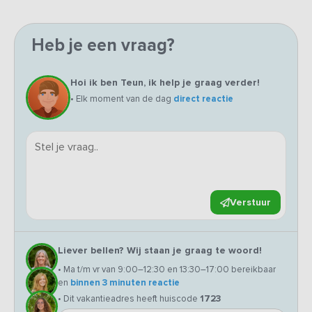
Heb je een vraag?
Hoi ik ben Teun, ik help je graag verder!
• Elk moment van de dag
direct reactie
Verstuur
Liever bellen? Wij staan je graag te woord!
• Ma t/m vr van 9:00–12:30 en 13:30–17:00 bereikbaar
en
binnen 3 minuten reactie
• Dit vakantieadres heeft huiscode
1723