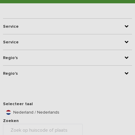
Service
Service
Regio's
Regio's
Selecteer taal
Nederland / Nederlands
Zoeken