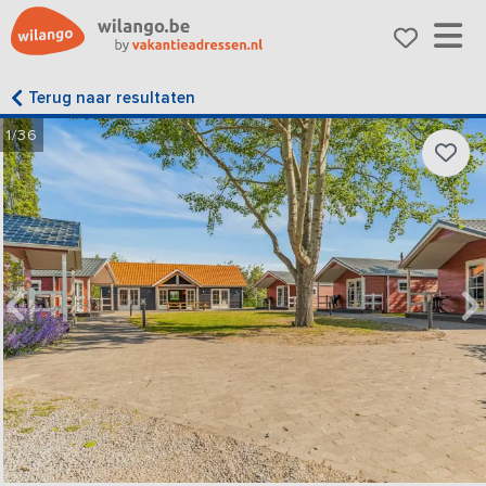
Terug naar resultaten
1/36