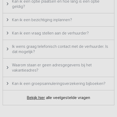
Kan ik een optie plaatsen en hoe lang is een optie
geldig?
Kan ik een bezichtiging inplannen?
Kan ik een vraag stellen aan de verhuurder?
Ik wens graag telefonisch contact met de verhuurder. Is
dat mogelijk?
Waarom staan er geen adresgegevens bij het
vakantieadres?
Kan ik een groepsannuleringsverzekering bijboeken?
Bekijk hier
alle veelgestelde vragen