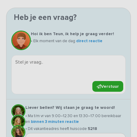
Heb je een vraag?
Hoi ik ben Teun, ik help je graag verder!
• Elk moment van de dag
direct reactie
Verstuur
Liever bellen? Wij staan je graag te woord!
• Ma t/m vr van 9:00–12:30 en 13:30–17:00 bereikbaar
en
binnen 3 minuten reactie
• Dit vakantieadres heeft huiscode
5218