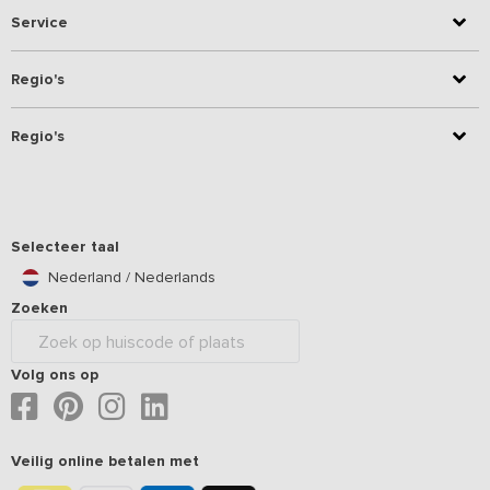
Service
Regio's
Regio's
Selecteer taal
Nederland / Nederlands
Zoeken
Volg ons op
Veilig online betalen met