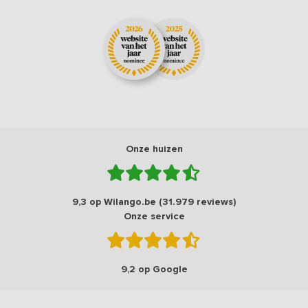
Onze huizen
9,3 op Wilango.be (31.979 reviews)
Onze service
9,2 op Google