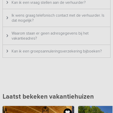
Kan ik een vraag stellen aan de verhuurder?
Ik wens graag telefonisch contact met de verhuurder. Is
dat mogelijk?
Waarom staan er geen adresgegevens bij het
vakantieadres?
Kan ik een groepsannuleringsverzekering bijboeken?
Laatst bekeken vakantiehuizen