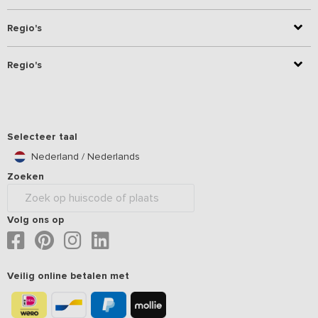
Regio's
Regio's
Selecteer taal
Nederland / Nederlands
Zoeken
Volg ons op
Veilig online betalen met