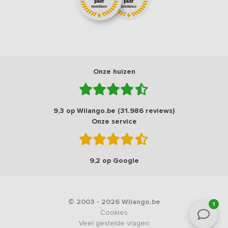
Onze huizen
9,3 op Wilango.be (31.986 reviews)
Onze service
9,2 op Google
© 2003 - 2026 Wilango.be
1
Cookies
Veel gestelde vragen