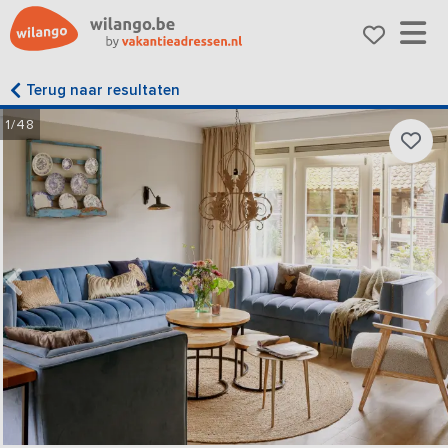
Terug naar resultaten
1/48