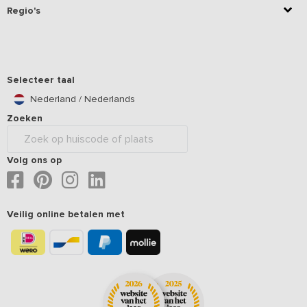
Regio's
Selecteer taal
Nederland / Nederlands
Zoeken
Volg ons op
Veilig online betalen met