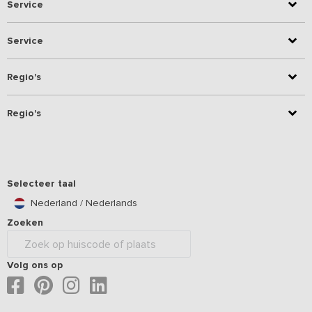
Service
Service
Regio's
Regio's
Selecteer taal
Nederland / Nederlands
Zoeken
Volg ons op