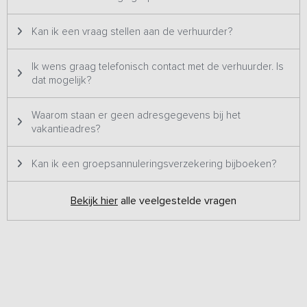
Kan ik een vraag stellen aan de verhuurder?
Ik wens graag telefonisch contact met de verhuurder. Is
dat mogelijk?
Waarom staan er geen adresgegevens bij het
vakantieadres?
Kan ik een groepsannuleringsverzekering bijboeken?
Bekijk hier
alle veelgestelde vragen