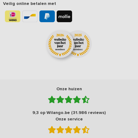
Veilig online betalen met
Onze huizen
9,3 op Wilango.be (31.986 reviews)
Onze service