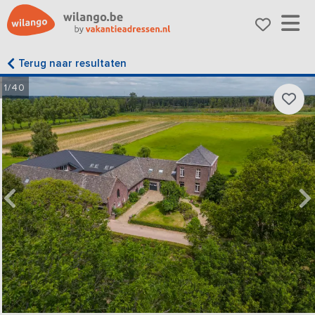
Terug naar resultaten
1/40