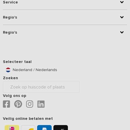
Service
Regio's
Regio's
Selecteer taal
Nederland / Nederlands
Zoeken
Volg ons op
Veilig online betalen met