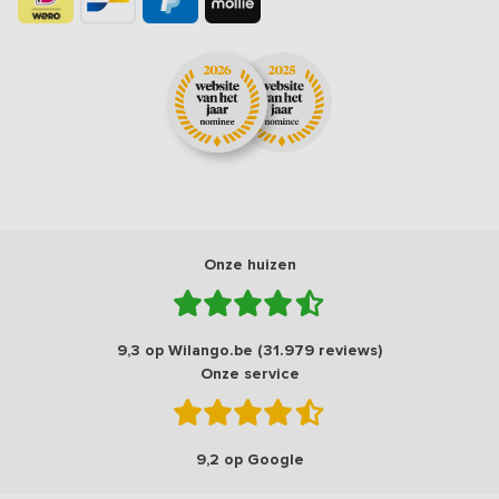
Onze huizen
9,3 op Wilango.be (31.979 reviews)
Onze service
9,2 op Google