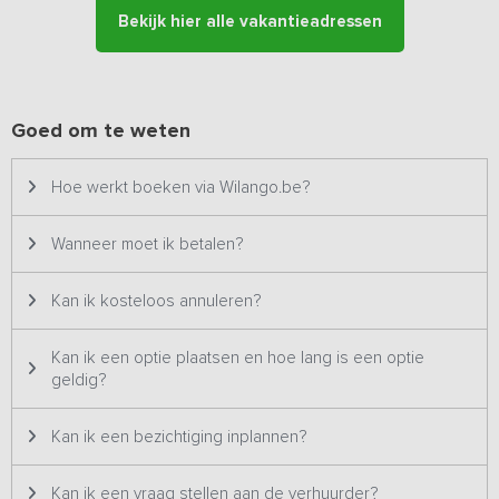
Bekijk hier alle vakantieadressen
Goed om te weten
Hoe werkt boeken via Wilango.be?
Wanneer moet ik betalen?
Kan ik kosteloos annuleren?
Kan ik een optie plaatsen en hoe lang is een optie
geldig?
Kan ik een bezichtiging inplannen?
Kan ik een vraag stellen aan de verhuurder?