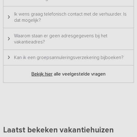
Ik wens graag telefonisch contact met de verhuurder. Is
dat mogelijk?
Waarom staan er geen adresgegevens bij het
vakantieadres?
Kan ik een groepsannuleringsverzekering bijboeken?
Bekijk hier
alle veelgestelde vragen
Laatst bekeken vakantiehuizen