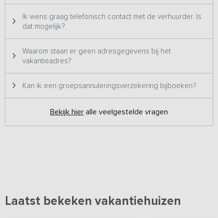
Ik wens graag telefonisch contact met de verhuurder. Is
dat mogelijk?
Waarom staan er geen adresgegevens bij het
vakantieadres?
Kan ik een groepsannuleringsverzekering bijboeken?
Bekijk hier
alle veelgestelde vragen
Laatst bekeken vakantiehuizen