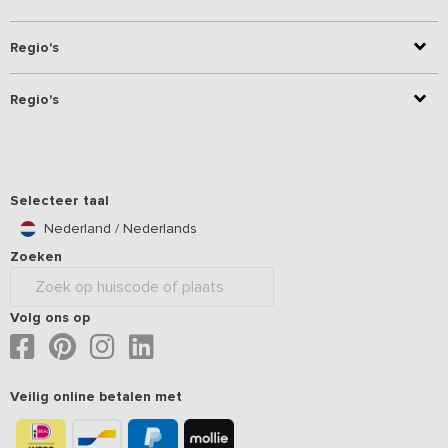
Regio's
Regio's
Selecteer taal
Nederland / Nederlands
Zoeken
Volg ons op
Veilig online betalen met