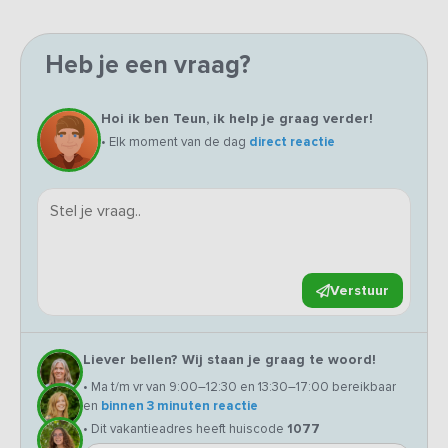
Heb je een vraag?
Hoi ik ben Teun, ik help je graag verder!
• Elk moment van de dag
direct reactie
Verstuur
Liever bellen? Wij staan je graag te woord!
• Ma t/m vr van 9:00–12:30 en 13:30–17:00 bereikbaar
en
binnen 3 minuten reactie
• Dit vakantieadres heeft huiscode
1077