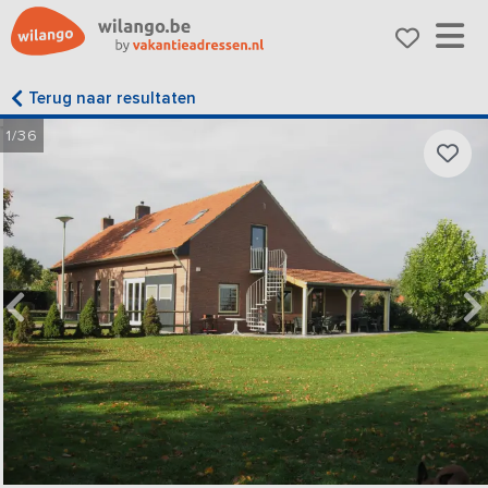
Terug naar resultaten
1/36