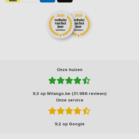
Onze huizen
9,3 op Wilango.be (31.986 reviews)
Onze service
9,2 op Google