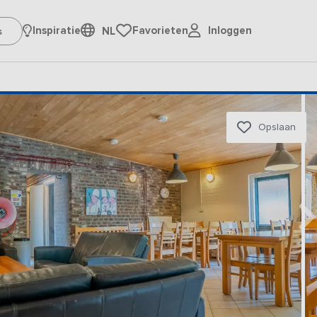
Inloggen
Inspiratie
Favorieten
NL
Opslaan