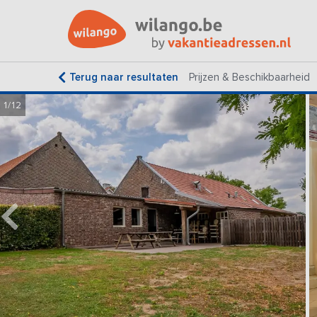
Terug naar resultaten
Prijzen & Beschikbaarheid
1/12