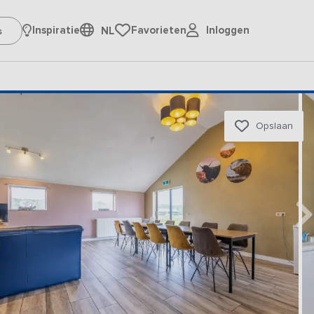
Inloggen
Inspiratie
Favorieten
NL
Opslaan