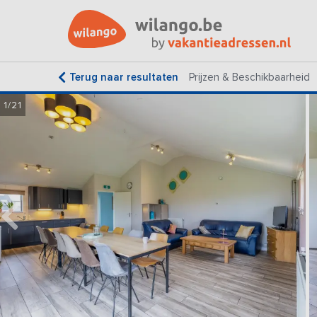
Terug naar resultaten
Prijzen & Beschikbaarheid
1/21