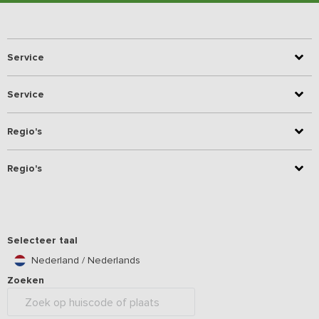
Service
Service
Regio's
Regio's
Selecteer taal
Nederland / Nederlands
Zoeken