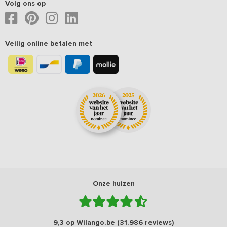
Volg ons op
Veilig online betalen met
Onze huizen
9,3 op Wilango.be (31.986 reviews)