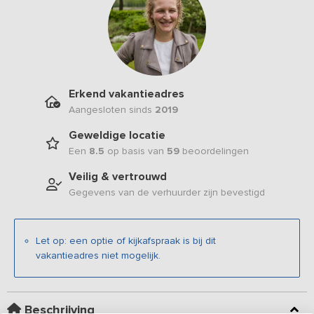
Erkend vakantieadres
Aangesloten sinds
2019
Geweldige locatie
Een
8.5
op basis van
59
beoordelingen
Veilig & vertrouwd
Gegevens van de verhuurder zijn bevestigd
Let op: een optie of kijkafspraak is bij dit
vakantieadres niet mogelijk.
Beschrijving