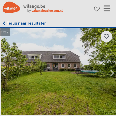
Terug naar resultaten
1/37