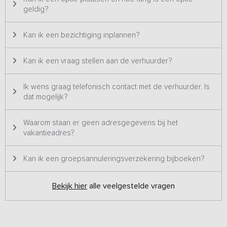
geldig?
Kan ik een bezichtiging inplannen?
Kan ik een vraag stellen aan de verhuurder?
Ik wens graag telefonisch contact met de verhuurder. Is
dat mogelijk?
Waarom staan er geen adresgegevens bij het
vakantieadres?
Kan ik een groepsannuleringsverzekering bijboeken?
Bekijk hier
alle veelgestelde vragen