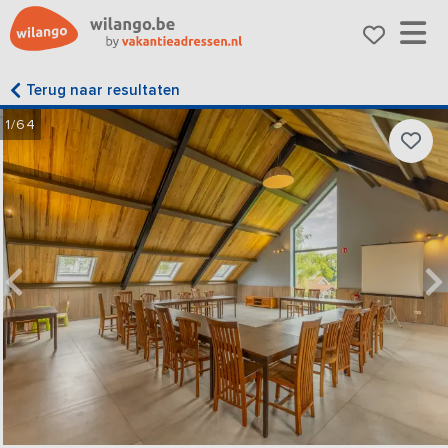
Terug naar resultaten
1/64