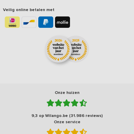
Veilig online betalen met
Onze huizen
9,3 op Wilango.be (31.986 reviews)
Onze service