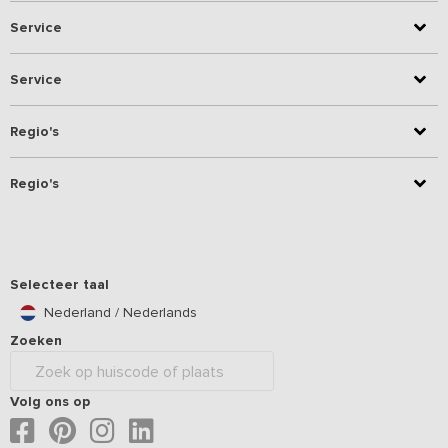
Service
Service
Regio's
Regio's
Selecteer taal
Nederland / Nederlands
Zoeken
Volg ons op