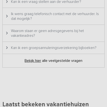
Kan ik een vraag stellen aan de verhuurder?
Ik wens graag telefonisch contact met de verhuurder. Is
dat mogelijk?
Waarom staan er geen adresgegevens bij het
vakantieadres?
Kan ik een groepsannuleringsverzekering bijboeken?
Bekijk hier
alle veelgestelde vragen
Laatst bekeken vakantiehuizen