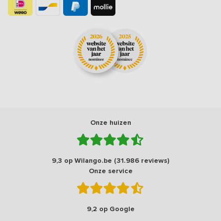
Onze huizen
9,3 op Wilango.be (31.986 reviews)
Onze service
9,2 op Google