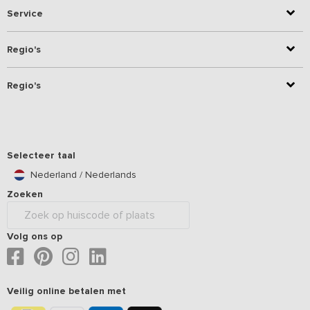
Service
Regio's
Regio's
Selecteer taal
Nederland / Nederlands
Zoeken
Volg ons op
Veilig online betalen met