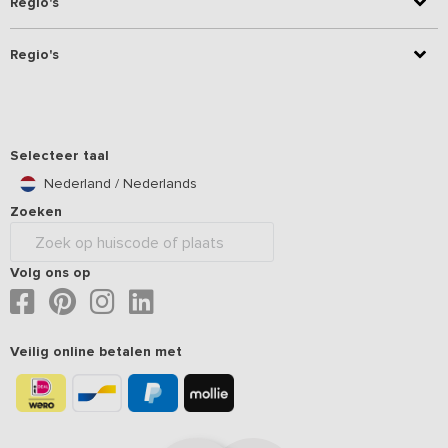
Regio's
Regio's
Selecteer taal
Nederland / Nederlands
Zoeken
Volg ons op
Veilig online betalen met