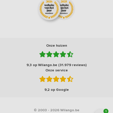
Onze huizen
9,3 op Wilango.be (31.979 reviews)
Onze service
9,2 op Google
© 2003 - 2026 Wilango.be
1