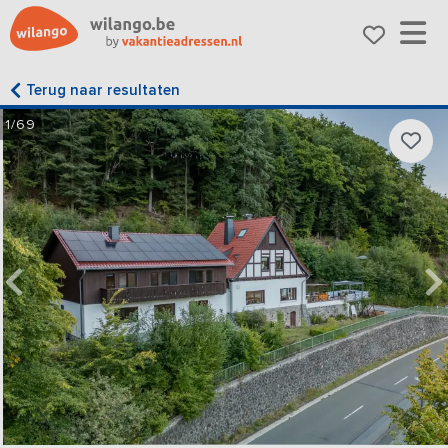
Terug naar resultaten
1/69