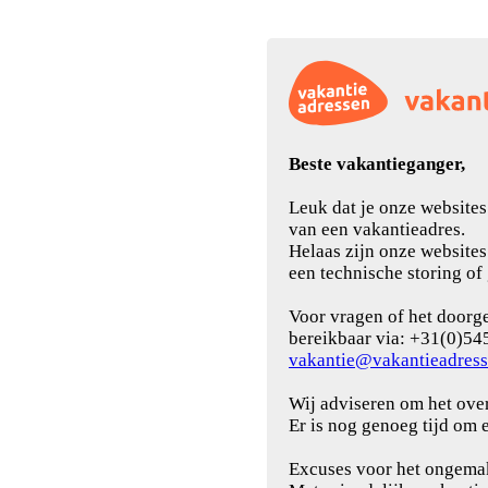
Beste vakantieganger,
Leuk dat je onze website
van een vakantieadres.
Helaas zijn onze websites
een technische storing of
Voor vragen of het doorge
bereikbaar via: +31(0)54
vakantie@vakantieadress
Wij adviseren om het ove
Er is nog genoeg tijd om 
Excuses voor het ongema