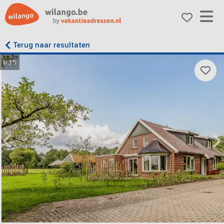
Terug naar resultaten
1/35