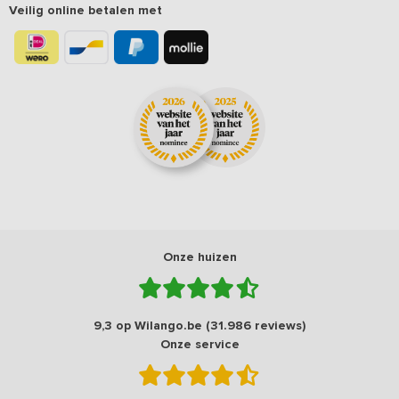
Veilig online betalen met
Onze huizen
9,3 op Wilango.be (31.986 reviews)
Onze service