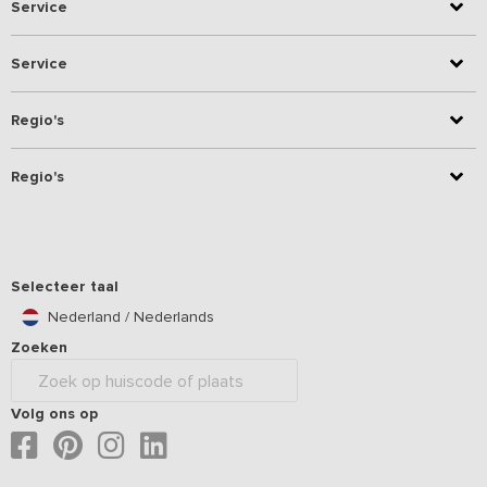
Service
Service
Regio's
Regio's
Selecteer taal
Nederland / Nederlands
Zoeken
Volg ons op