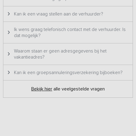
Kan ik een vraag stellen aan de verhuurder?
Ik wens graag telefonisch contact met de verhuurder. Is
dat mogelijk?
Waarom staan er geen adresgegevens bij het
vakantieadres?
Kan ik een groepsannuleringsverzekering bijboeken?
Bekijk hier
alle veelgestelde vragen