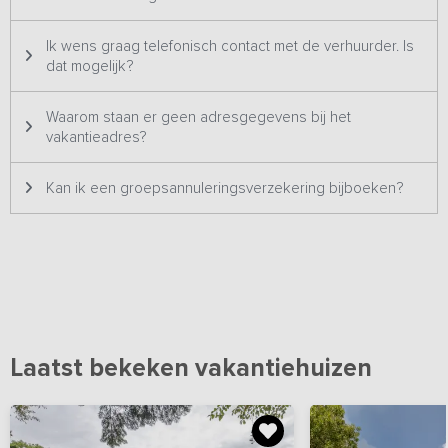
Ik wens graag telefonisch contact met de verhuurder. Is
dat mogelijk?
Waarom staan er geen adresgegevens bij het
vakantieadres?
Kan ik een groepsannuleringsverzekering bijboeken?
Laatst bekeken vakantiehuizen