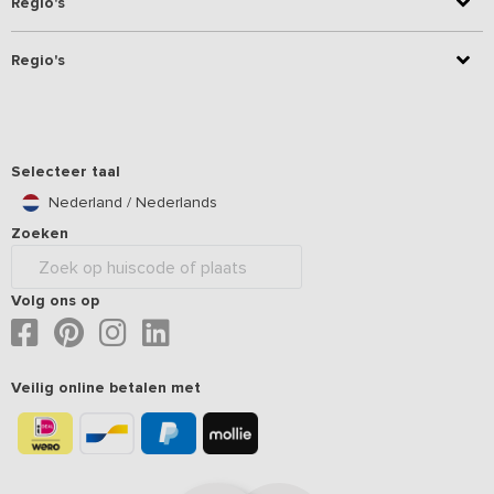
Regio's
Regio's
Selecteer taal
Nederland / Nederlands
Zoeken
Volg ons op
Veilig online betalen met