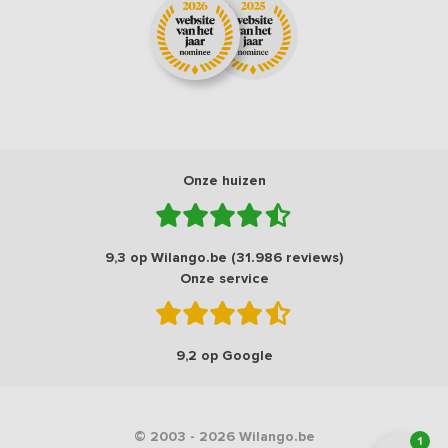
Onze huizen
9,3 op Wilango.be (31.986 reviews)
Onze service
9,2 op Google
© 2003 - 2026 Wilango.be
1