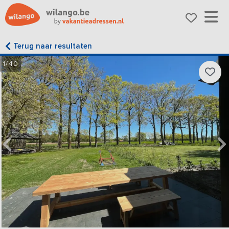
Terug naar resultaten
1/40