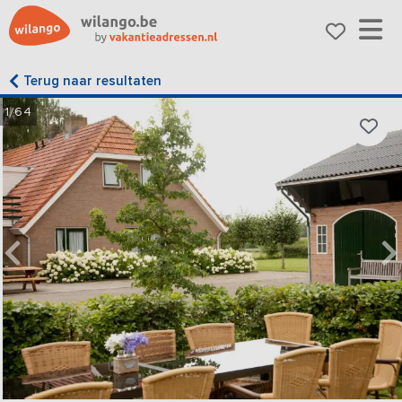
Terug naar resultaten
1/64