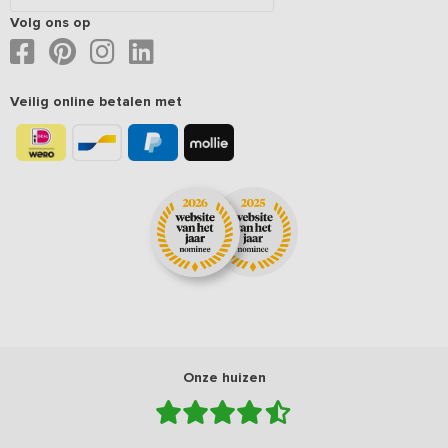
Volg ons op
Veilig online betalen met
Onze huizen