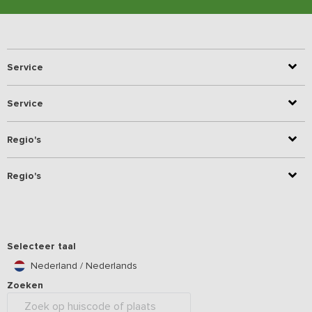
Service
Service
Regio's
Regio's
Selecteer taal
Nederland / Nederlands
Zoeken