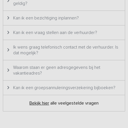
geldig?
Kan ik een bezichtiging inplannen?
Kan ik een vraag stellen aan de verhuurder?
Ik wens graag telefonisch contact met de verhuurder. Is
dat mogelijk?
Waarom staan er geen adresgegevens bij het
vakantieadres?
Kan ik een groepsannuleringsverzekering bijboeken?
Bekijk hier
alle veelgestelde vragen