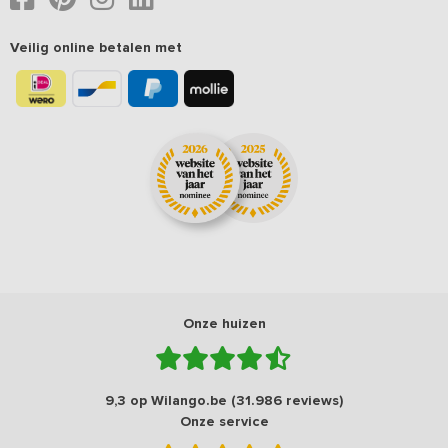
Veilig online betalen met
Onze huizen
9,3 op Wilango.be (31.986 reviews)
Onze service