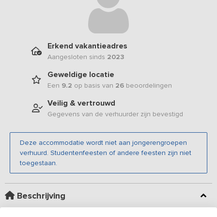
Erkend vakantieadres
Aangesloten sinds
2023
Geweldige locatie
Een
9.2
op basis van
26
beoordelingen
Veilig & vertrouwd
Gegevens van de verhuurder zijn bevestigd
Deze accommodatie wordt niet aan jongerengroepen
verhuurd. Studentenfeesten of andere feesten zijn niet
toegestaan.
Beschrijving