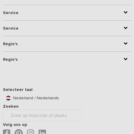
Service
Service
Regio's
Regio's
Selecteer taal
Nederland / Nederlands
Zoeken
Volg ons op