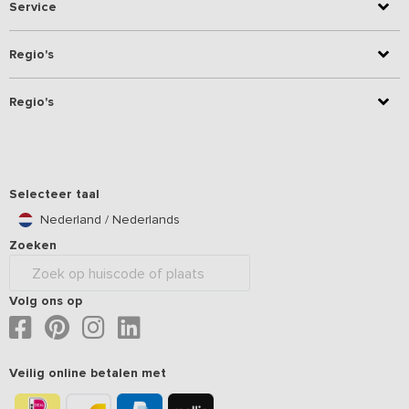
Service
Regio's
Regio's
Selecteer taal
Nederland / Nederlands
Zoeken
Volg ons op
Veilig online betalen met