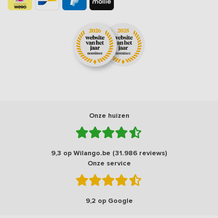
Onze huizen
9,3 op Wilango.be (31.986 reviews)
Onze service
9,2 op Google