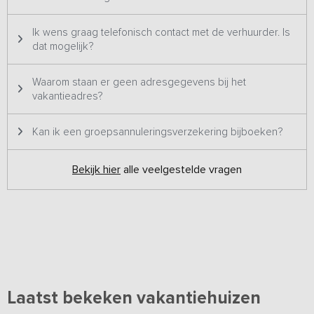
Ik wens graag telefonisch contact met de verhuurder. Is
dat mogelijk?
Waarom staan er geen adresgegevens bij het
vakantieadres?
Kan ik een groepsannuleringsverzekering bijboeken?
Bekijk hier
alle veelgestelde vragen
Laatst bekeken vakantiehuizen