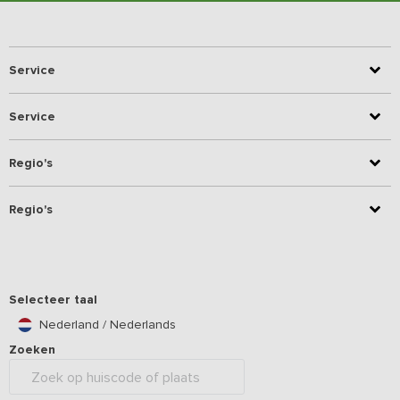
Service
Service
Regio's
Regio's
Selecteer taal
Nederland / Nederlands
Zoeken