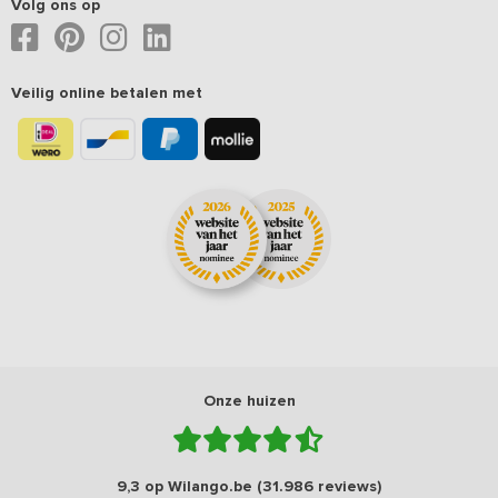
Volg ons op
Veilig online betalen met
Onze huizen
9,3 op Wilango.be (31.986 reviews)