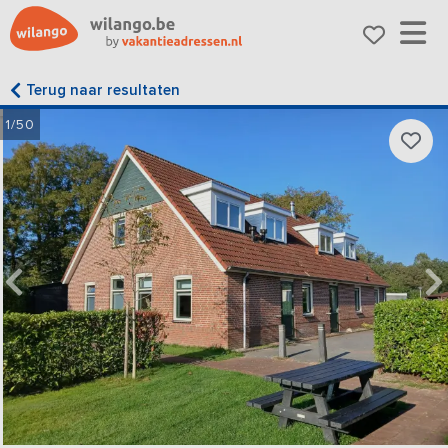
Terug naar resultaten
1/50