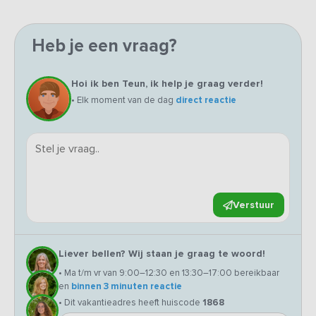
Heb je een vraag?
Hoi ik ben Teun, ik help je graag verder!
• Elk moment van de dag
direct reactie
Verstuur
Liever bellen? Wij staan je graag te woord!
• Ma t/m vr van 9:00–12:30 en 13:30–17:00 bereikbaar
en
binnen 3 minuten reactie
• Dit vakantieadres heeft huiscode
1868