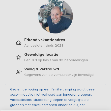
Erkend vakantieadres
Aangesloten sinds
2021
Geweldige locatie
Een
9.3
op basis van
33
beoordelingen
Veilig & vertrouwd
Gegevens van de verhuurder zijn bevestigd
Gezien de ligging op een familie camping wordt deze
accommodatie niet verhuurd aan jongerengroepen,
voetbalteams, studentengroepen of vergelijkbare
groepen met enkel personen onder de 30 jaar.