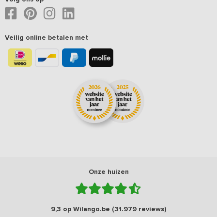
Veilig online betalen met
Onze huizen
9,3 op Wilango.be (31.979 reviews)