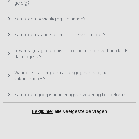
geldig?
Kan ik een bezichtiging inplannen?
Kan ik een vraag stellen aan de verhuurder?
Ik wens graag telefonisch contact met de verhuurder. Is
dat mogelijk?
Waarom staan er geen adresgegevens bij het
vakantieadres?
Kan ik een groepsannuleringsverzekering bijboeken?
Bekijk hier
alle veelgestelde vragen