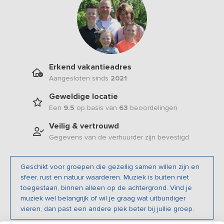
Erkend vakantieadres
Aangesloten sinds
2021
Geweldige locatie
Een
9.5
op basis van
63
beoordelingen
Veilig & vertrouwd
Gegevens van de verhuurder zijn bevestigd
Geschikt voor groepen die gezellig samen willen zijn en
sfeer, rust en natuur waarderen. Muziek is buiten niet
toegestaan, binnen alleen op de achtergrond. Vind je
muziek wel belangrijk of wil je graag wat uitbundiger
vieren, dan past een andere plek beter bij jullie groep.