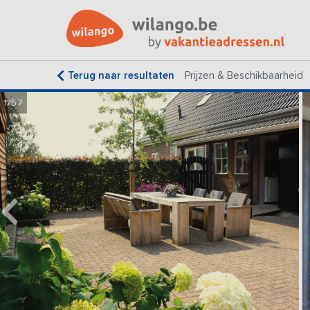
Terug naar resultaten
Prijzen & Beschikbaarheid
1/57