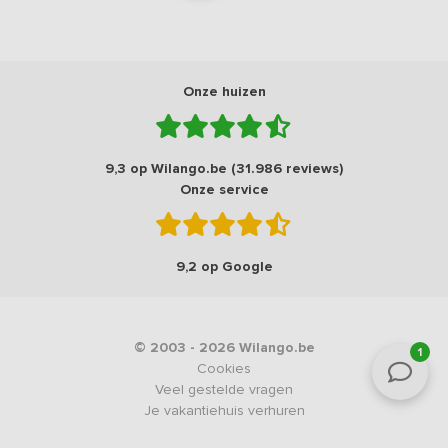
Onze huizen
9,3 op Wilango.be (31.986 reviews)
Onze service
9,2 op Google
© 2003 - 2026 Wilango.be
1
Cookies
Veel gestelde vragen
Je vakantiehuis verhuren