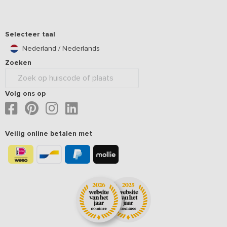
Selecteer taal
Nederland / Nederlands
Zoeken
Volg ons op
Veilig online betalen met