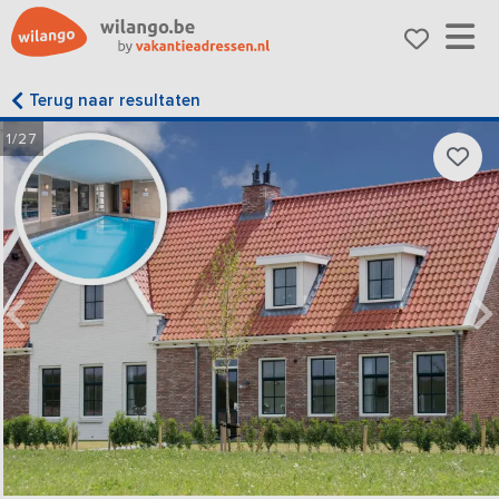
Terug naar resultaten
1/27