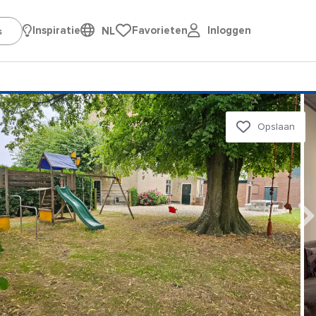
Inloggen
Inspiratie
Favorieten
NL
Opslaan