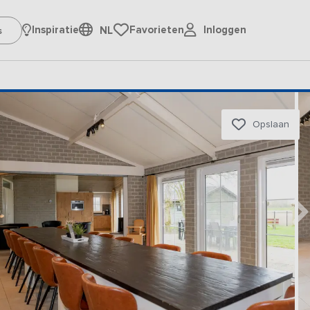
Inloggen
Inspiratie
Favorieten
NL
Opslaan