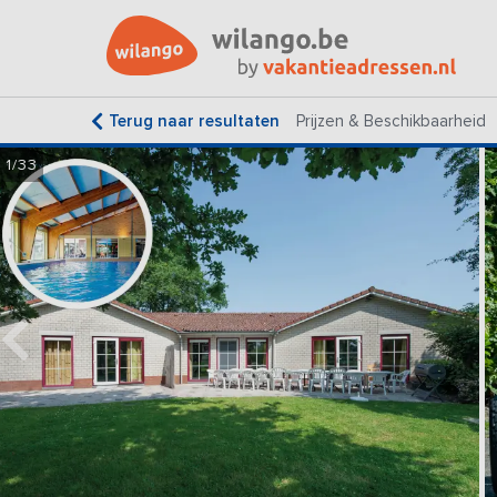
Terug naar resultaten
Prijzen & Beschikbaarheid
1/33