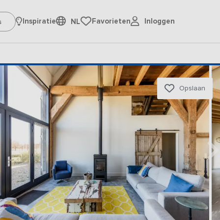
Inloggen
Inspiratie
Favorieten
NL
Opslaan