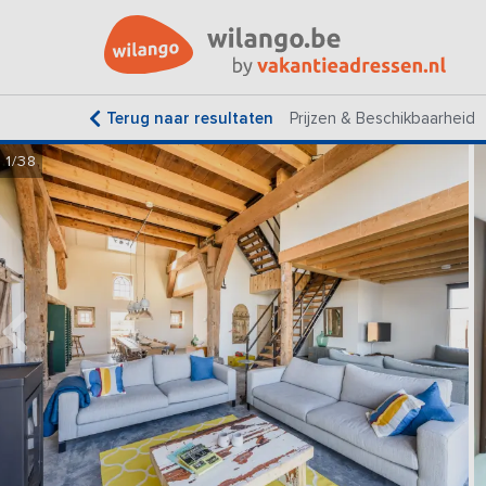
Terug naar resultaten
Prijzen & Beschikbaarheid
1/38