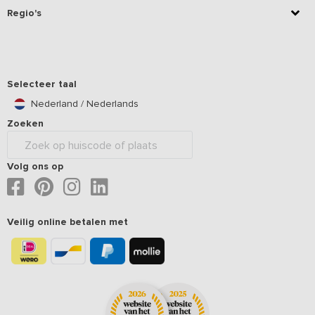
Regio's
Selecteer taal
Nederland / Nederlands
Zoeken
Volg ons op
Veilig online betalen met