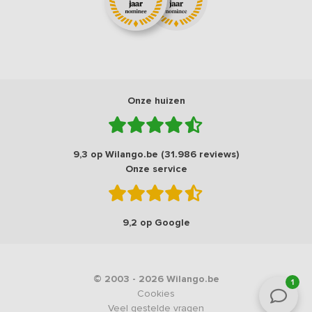
Onze huizen
9,3 op Wilango.be (31.986 reviews)
Onze service
9,2 op Google
© 2003 - 2026 Wilango.be
1
Cookies
Veel gestelde vragen