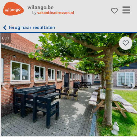
Terug naar resultaten
1/31