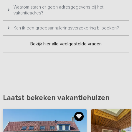
Waarom staan er geen adresgegevens bij het
vakantieadres?
Kan ik een groepsannuleringsverzekering bijboeken?
Bekijk hier
alle veelgestelde vragen
Laatst bekeken vakantiehuizen