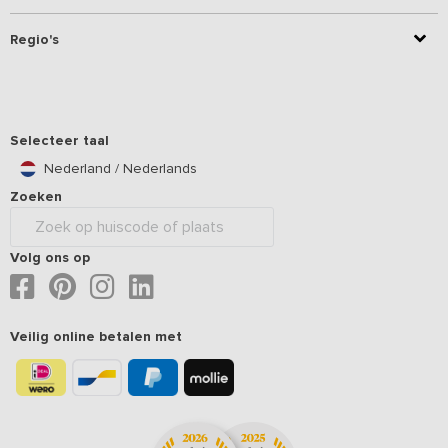
Regio's
Selecteer taal
Nederland / Nederlands
Zoeken
Volg ons op
Veilig online betalen met