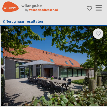
Terug naar resultaten
1/58