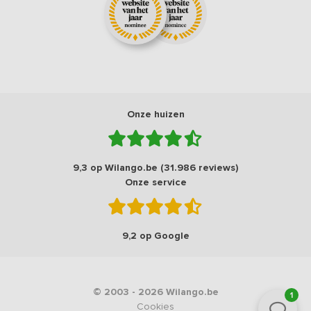
Onze huizen
9,3 op Wilango.be (31.986 reviews)
Onze service
9,2 op Google
© 2003 - 2026 Wilango.be
1
Cookies