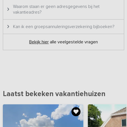
Waarom staan er geen adresgegevens bij het
vakantieadres?
Kan ik een groepsannuleringsverzekering bijboeken?
Bekijk hier
alle veelgestelde vragen
Laatst bekeken vakantiehuizen