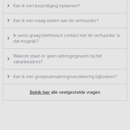
Kan ik een bezichtiging inplannen?
Kan ik een vraag stellen aan de verhuurder?
Ik wens graag telefonisch contact met de verhuurder. Is
dat mogelijk?
Waarom staan er geen adresgegevens bij het
vakantieadres?
Kan ik een groepsannuleringsverzekering bijboeken?
Bekijk hier
alle veelgestelde vragen