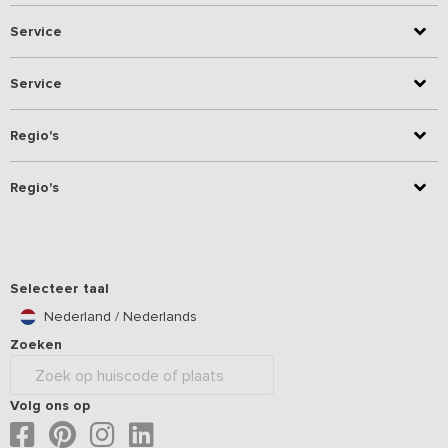
Service
Service
Regio's
Regio's
Selecteer taal
Nederland / Nederlands
Zoeken
Volg ons op