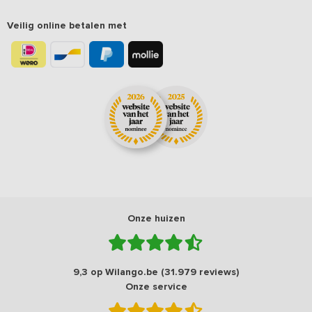
Veilig online betalen met
Onze huizen
9,3 op Wilango.be (31.979 reviews)
Onze service