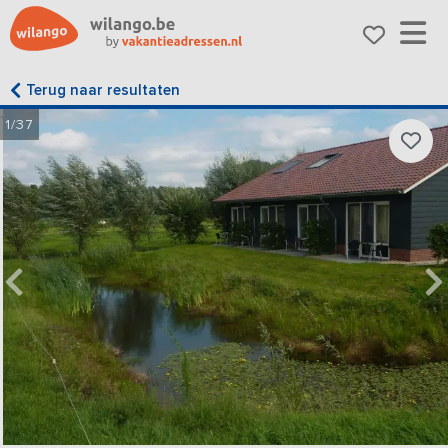
Terug naar resultaten
1/37