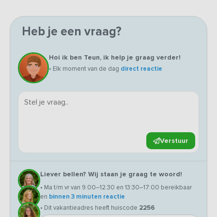
Heb je een vraag?
Hoi ik ben Teun, ik help je graag verder!
• Elk moment van de dag
direct reactie
Verstuur
Liever bellen? Wij staan je graag te woord!
• Ma t/m vr van 9:00–12:30 en 13:30–17:00 bereikbaar
en
binnen 3 minuten reactie
• Dit vakantieadres heeft huiscode
2256