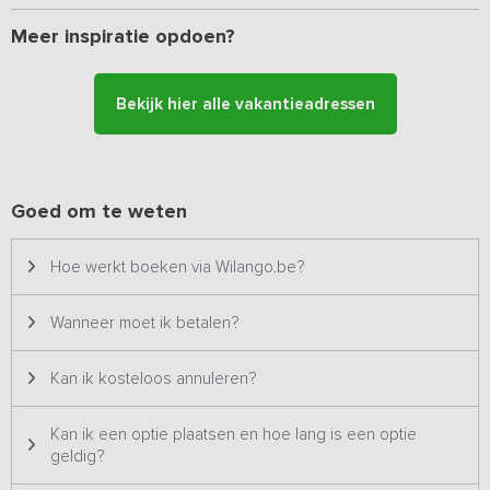
Meer inspiratie opdoen?
Bekijk hier alle vakantieadressen
Goed om te weten
Hoe werkt boeken via Wilango.be?
Wanneer moet ik betalen?
Kan ik kosteloos annuleren?
Kan ik een optie plaatsen en hoe lang is een optie
geldig?