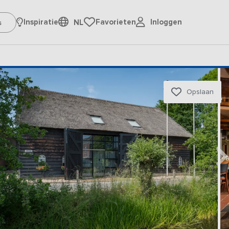
Inloggen
Inspiratie
Favorieten
NL
Opslaan