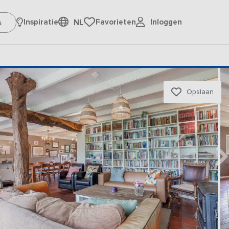
Inloggen
Inspiratie
Favorieten
NL
Opslaan