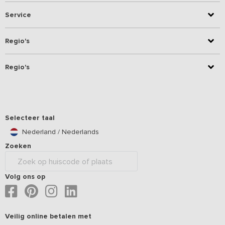
Service
Regio's
Regio's
Selecteer taal
Nederland / Nederlands
Zoeken
Volg ons op
Veilig online betalen met