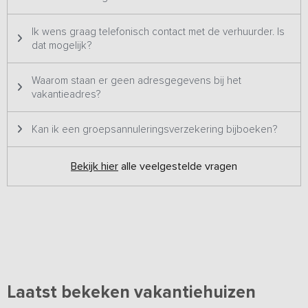
Ik wens graag telefonisch contact met de verhuurder. Is
dat mogelijk?
Waarom staan er geen adresgegevens bij het
vakantieadres?
Kan ik een groepsannuleringsverzekering bijboeken?
Bekijk hier
alle veelgestelde vragen
Laatst bekeken vakantiehuizen