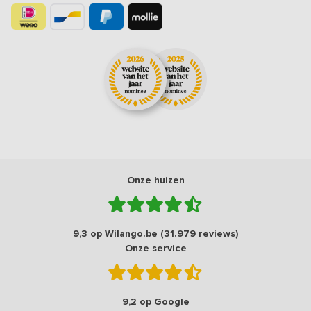
Onze huizen
9,3 op Wilango.be (31.979 reviews)
Onze service
9,2 op Google