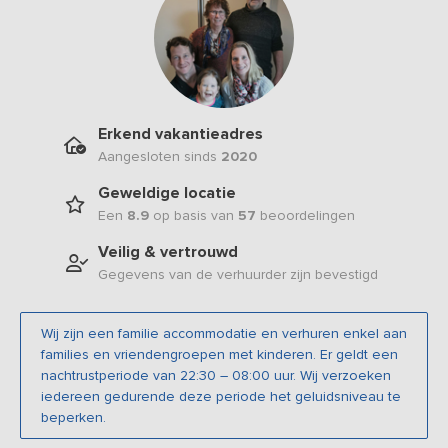
Erkend vakantieadres
Aangesloten sinds
2020
Geweldige locatie
Een
8.9
op basis van
57
beoordelingen
Veilig & vertrouwd
Gegevens van de verhuurder zijn bevestigd
Wij zijn een familie accommodatie en verhuren enkel aan
families en vriendengroepen met kinderen. Er geldt een
nachtrustperiode van 22:30 – 08:00 uur. Wij verzoeken
iedereen gedurende deze periode het geluidsniveau te
beperken.