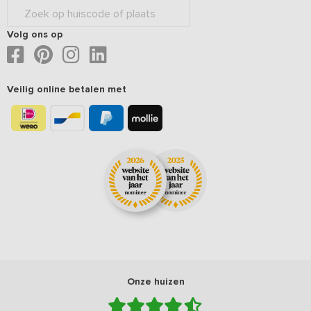
Volg ons op
Veilig online betalen met
Onze huizen