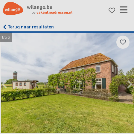
Terug naar resultaten
1/56