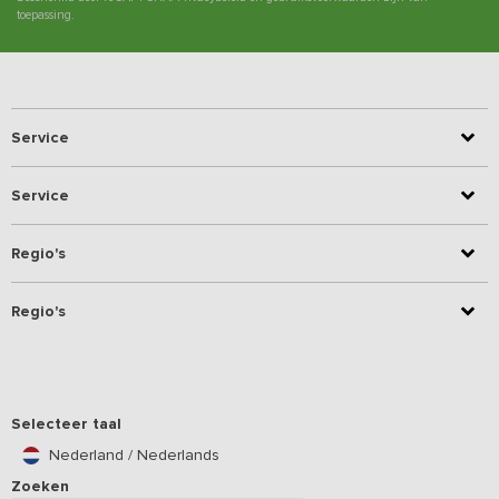
toepassing.
Service
Service
Regio's
Regio's
Selecteer taal
Nederland / Nederlands
Zoeken