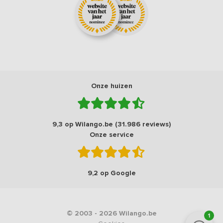
Onze huizen
9,3 op Wilango.be (31.986 reviews)
Onze service
9,2 op Google
© 2003 - 2026 Wilango.be
1