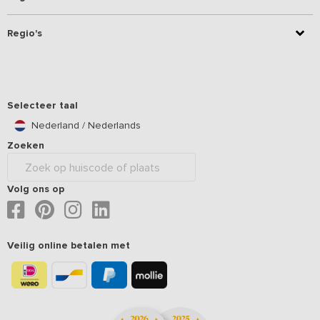
Regio's
Selecteer taal
Nederland / Nederlands
Zoeken
Volg ons op
Veilig online betalen met