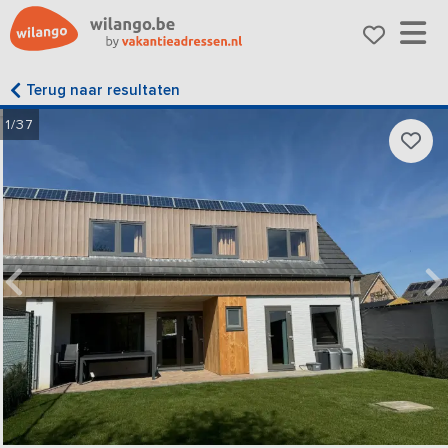
Terug naar resultaten
1/37