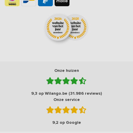
Onze huizen
9,3 op Wilango.be (31.986 reviews)
Onze service
9,2 op Google