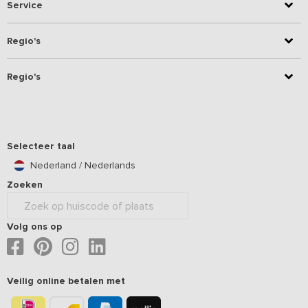
Service
Regio's
Regio's
Selecteer taal
Nederland / Nederlands
Zoeken
Volg ons op
Veilig online betalen met