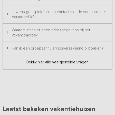
Ik wens graag telefonisch contact met de verhuurder. Is
dat mogelijk?
Waarom staan er geen adresgegevens bij het
vakantieadres?
Kan ik een groepsannuleringsverzekering bijboeken?
Bekijk hier
alle veelgestelde vragen
Laatst bekeken vakantiehuizen