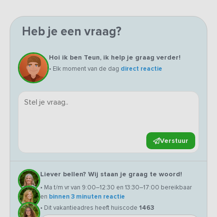
Heb je een vraag?
Hoi ik ben Teun, ik help je graag verder!
• Elk moment van de dag
direct reactie
Verstuur
Liever bellen? Wij staan je graag te woord!
• Ma t/m vr van 9:00–12:30 en 13:30–17:00 bereikbaar
en
binnen 3 minuten reactie
• Dit vakantieadres heeft huiscode
1463