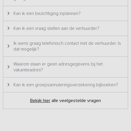
Kan ik een bezichtiging inplannen?
Kan ik een vraag stellen aan de verhuurder?
Ik wens graag telefonisch contact met de verhuurder. Is
dat mogelijk?
Waarom staan er geen adresgegevens bij het
vakantieadres?
Kan ik een groepsannuleringsverzekering bijboeken?
Bekijk hier
alle veelgestelde vragen