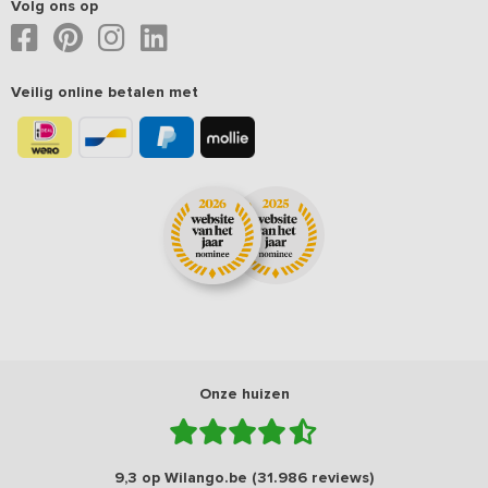
Volg ons op
Veilig online betalen met
Onze huizen
9,3 op Wilango.be (31.986 reviews)