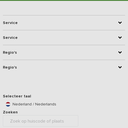
Service
Service
Regio's
Regio's
Selecteer taal
Nederland / Nederlands
Zoeken