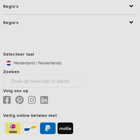
Regio's
Regio's
Selecteer taal
Nederland / Nederlands
Zoeken
Volg ons op
Veilig online betalen met