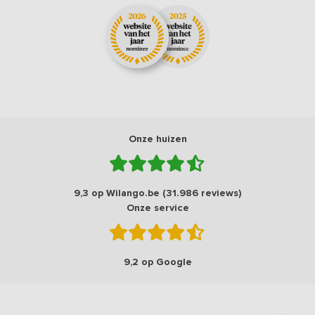
Onze huizen
9,3 op Wilango.be (31.986 reviews)
Onze service
9,2 op Google