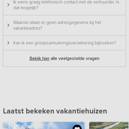
Ik wens graag telefonisch contact met de verhuurder. Is
dat mogelijk?
Waarom staan er geen adresgegevens bij het
vakantieadres?
Kan ik een groepsannuleringsverzekering bijboeken?
Bekijk hier
alle veelgestelde vragen
Laatst bekeken vakantiehuizen