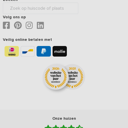
Volg ons op
Veilig online betalen met
Onze huizen