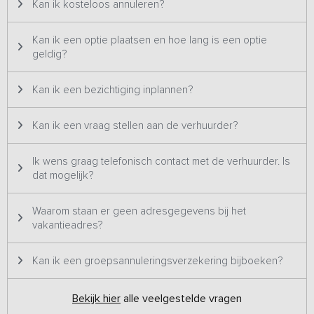
Kan ik kosteloos annuleren?
Kan ik een optie plaatsen en hoe lang is een optie
geldig?
Kan ik een bezichtiging inplannen?
Kan ik een vraag stellen aan de verhuurder?
Ik wens graag telefonisch contact met de verhuurder. Is
dat mogelijk?
Waarom staan er geen adresgegevens bij het
vakantieadres?
Kan ik een groepsannuleringsverzekering bijboeken?
Bekijk hier
alle veelgestelde vragen