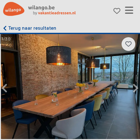
Terug naar resultaten
1/30