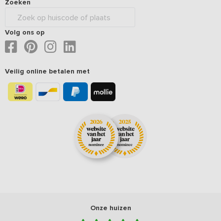
Zoeken
Volg ons op
Veilig online betalen met
Onze huizen