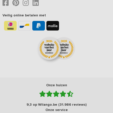
Veilig online betalen met
Onze huizen
9,3 op Wilango.be (31.986 reviews)
Onze service