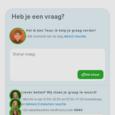
Heb je een vraag?
Hoi ik ben Teun, ik help je graag verder!
• Elk moment van de dag
direct reactie
Verstuur
Liever bellen? Wij staan je graag te woord!
• Ma t/m vr van 9:00–12:30 en 13:30–17:00 bereikbaar
en
binnen 3 minuten reactie
• Dit vakantieadres heeft huiscode
4846