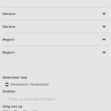
Service
Service
Regio's
Regio's
Selecteer taal
Nederland / Nederlands
Zoeken
Volg ons op