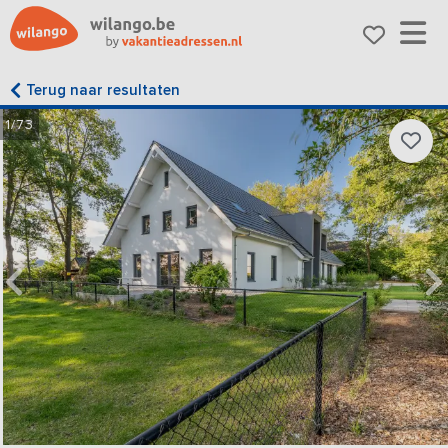
Terug naar resultaten
1/73