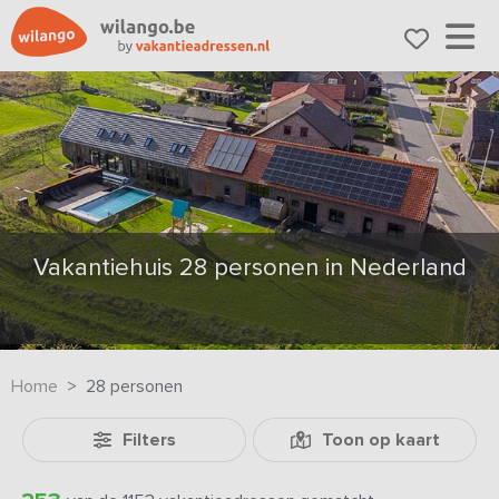
Vakantiehuis 28 personen in Nederland
Home
28 personen
Filters
Toon op kaart