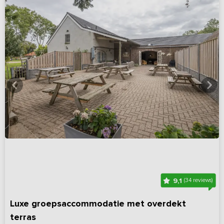
9,1
(34 reviews)
Luxe groepsaccommodatie met overdekt
terras