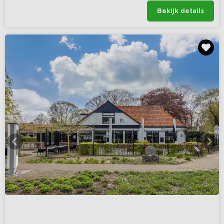
Bekijk details