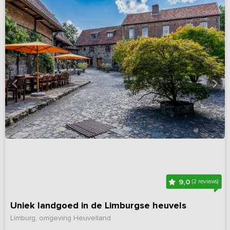
9,0
(2 reviews)
Uniek landgoed in de Limburgse heuvels
Limburg, omgeving Heuvelland