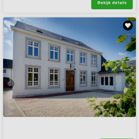
Bekijk details